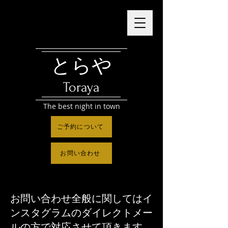
とらや
Toraya
The best night in town
ご予約について
お問い合わせ
​お問い合わせ全般に関してはイ
ンスタグラムのダイレクトメー
ルの方で対応させて頂きます